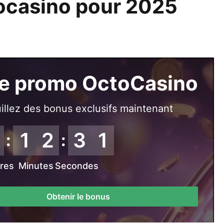
tocasino pour 2025
e promo OctoCasino
illez des bonus exclusifs maintenant
1
2
3
0
:
:
res
Minutes
Secondes
Obtenir le bonus