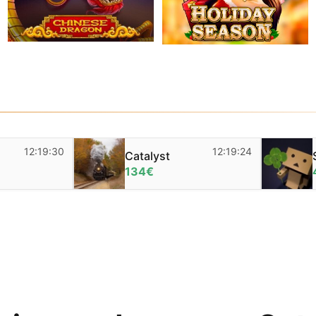
12:19:35
12:19:30
z
Grando
100€