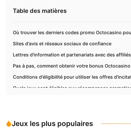
Table des matières
Où trouver les derniers codes promo Octocasino po
Sites d'avis et réseaux sociaux de confiance
Lettres d'information et partenariats avec des affiliés
Pas à pas, comment obtenir votre bonus Octocasino
Conditions d'éligibilité pour utiliser les offres d'inci
Quels jeux sont éligibles aux récompenses promotion
Jeux avec croupier en direct et jeux de table
Règles du jeu et suggestions
Comprendre les exigences de mise pour les promoti
Jeux les plus populaires