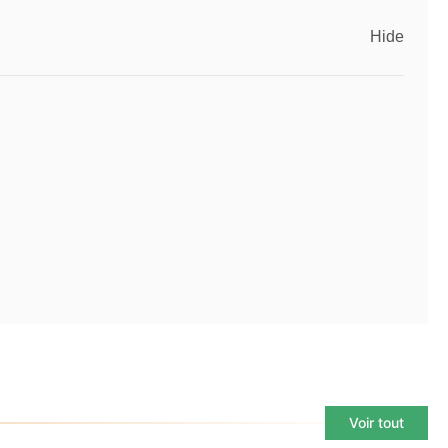
Hide
Voir tout