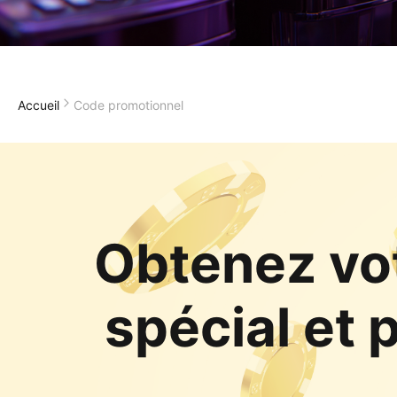
Accueil
Code promotionnel
Obtenez vo
spécial et 