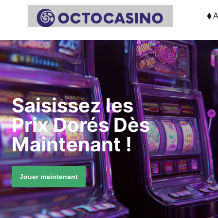
A
Saisissez les
Prix Dorés Dès
Maintenant !
Jouer maintenant