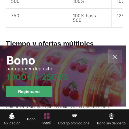
500
100%
1000
750
100% hasta
1250
500
Tiempo y ofertas múltiples
Bono
Revisa las campañas actuales y próximas en la página de
promociones de Octocasino antes de depositar. Un momento
para primer depósito
estratégico, como esperar a los bonos de recarga o a los
torneos, puede permitirte duplicar el valor. Ten en cuenta que
1000€ + 250 FS
depositar en incrementos a lo largo de varios días puede
fragmentar tu elegibilidad. Un depósito planificado suele
desencadenar el mejor resultado. Controla los límites de
Registrarse
transacción que se aplican a cada método de pago,
especialmente si pretendes depositar grandes cantidades.
Comprueba siempre que los límites de la cartera o de la
tarjeta se ajustan a los requisitos de nivel de bonos del casino.
Utilizando una planificación adecuada de los depósitos, los
Bono
jugadores de español garantizan un valor de crédito óptimo,
Aplicación
Código promocional
Bono sin depósito
Menú
un juego prolongado y retiros más fluidos de las ganancias en