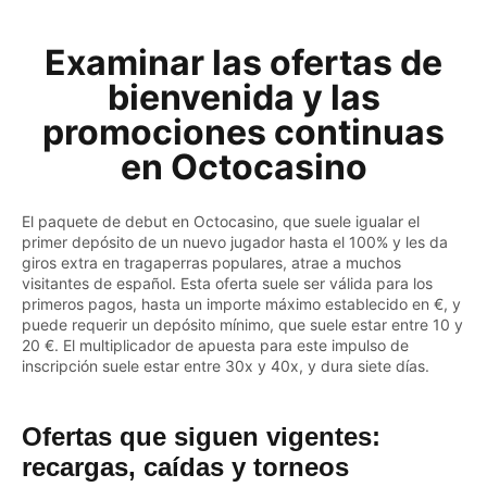
Examinar las ofertas de
bienvenida y las
promociones continuas
en Octocasino
El paquete de debut en Octocasino, que suele igualar el
primer depósito de un nuevo jugador hasta el 100% y les da
giros extra en tragaperras populares, atrae a muchos
visitantes de español. Esta oferta suele ser válida para los
primeros pagos, hasta un importe máximo establecido en €, y
puede requerir un depósito mínimo, que suele estar entre 10 y
20 €. El multiplicador de apuesta para este impulso de
inscripción suele estar entre 30x y 40x, y dura siete días.
Ofertas que siguen vigentes:
recargas, caídas y torneos