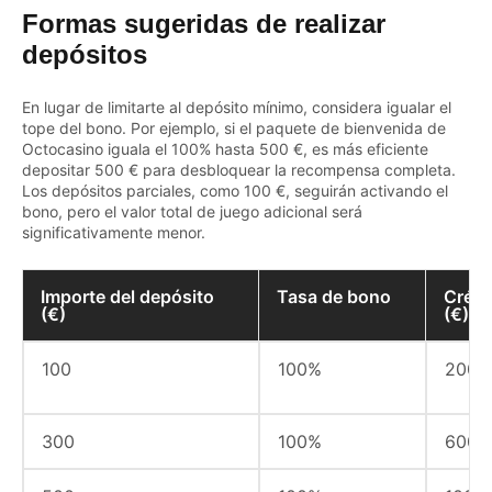
Formas sugeridas de realizar
depósitos
En lugar de limitarte al depósito mínimo, considera igualar el
tope del bono. Por ejemplo, si el paquete de bienvenida de
Octocasino iguala el 100% hasta 500 €, es más eficiente
depositar 500 € para desbloquear la recompensa completa.
Los depósitos parciales, como 100 €, seguirán activando el
bono, pero el valor total de juego adicional será
significativamente menor.
Importe del depósito
Tasa de bono
Crédi
(€)
(€)
100
100%
200
300
100%
600