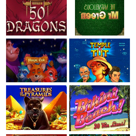
Sacar el máximo partido a tu bono realizando los
depósitos correctos
Formas sugeridas de realizar depósitos
Tiempo y ofertas múltiples
Contactar con el soporte de Octocasino para obtener
ayuda con el código promocional