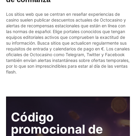
Los sitios web que se centran en reseñar experiencias de
casino suelen publicar descuentos actuales de Octocasino y
alertas de recompensas estacionales que están en línea con
las normas de español. Elige portales conocidos que tengan
equipos editoriales activos que comprueben la exactitud de
su información. Busca sitios que actualicen regularmente sus
requisitos de entrada y calendarios de pago en €. Los canales
oficiales de Octocasino como Telegram, Twitter y Facebook
también envían alertas instantáneas sobre ofertas temporales,
por lo que son imprescindibles para estar al día de las ventas
flash.
Código
promocional de