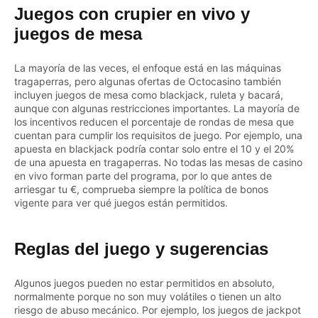
Juegos con crupier en vivo y
juegos de mesa
La mayoría de las veces, el enfoque está en las máquinas
tragaperras, pero algunas ofertas de Octocasino también
incluyen juegos de mesa como blackjack, ruleta y bacará,
aunque con algunas restricciones importantes. La mayoría de
los incentivos reducen el porcentaje de rondas de mesa que
cuentan para cumplir los requisitos de juego. Por ejemplo, una
apuesta en blackjack podría contar solo entre el 10 y el 20%
de una apuesta en tragaperras. No todas las mesas de casino
en vivo forman parte del programa, por lo que antes de
arriesgar tu €, comprueba siempre la política de bonos
vigente para ver qué juegos están permitidos.
Reglas del juego y sugerencias
Algunos juegos pueden no estar permitidos en absoluto,
normalmente porque no son muy volátiles o tienen un alto
riesgo de abuso mecánico. Por ejemplo, los juegos de jackpot