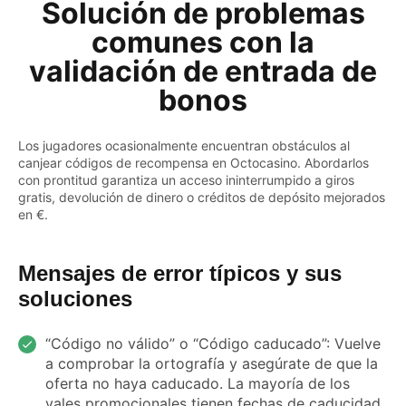
Solución de problemas
comunes con la
validación de entrada de
bonos
Los jugadores ocasionalmente encuentran obstáculos al
canjear códigos de recompensa en Octocasino. Abordarlos
con prontitud garantiza un acceso ininterrumpido a giros
gratis, devolución de dinero o créditos de depósito mejorados
en €.
Mensajes de error típicos y sus
soluciones
“Código no válido” o “Código caducado”: Vuelve
a comprobar la ortografía y asegúrate de que la
oferta no haya caducado. La mayoría de los
vales promocionales tienen fechas de caducidad