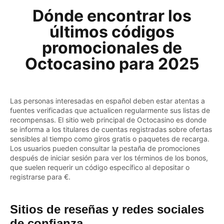
Dónde encontrar los
últimos códigos
promocionales de
Octocasino para 2025
Las personas interesadas en español deben estar atentas a
fuentes verificadas que actualicen regularmente sus listas de
recompensas. El sitio web principal de Octocasino es donde
se informa a los titulares de cuentas registradas sobre ofertas
sensibles al tiempo como giros gratis o paquetes de recarga.
Los usuarios pueden consultar la pestaña de promociones
después de iniciar sesión para ver los términos de los bonos,
que suelen requerir un código específico al depositar o
registrarse para €.
Sitios de reseñas y redes sociales
de confianza