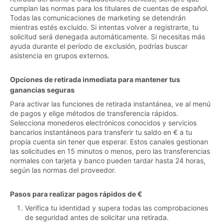
cumplan las normas para los titulares de cuentas de español.
Todas las comunicaciones de marketing se detendrán
mientras estés excluido. Si intentas volver a registrarte, tu
solicitud será denegada automáticamente. Si necesitas más
ayuda durante el período de exclusión, podrías buscar
asistencia en grupos externos.
Opciones de retirada inmediata para mantener tus
ganancias seguras
Para activar las funciones de retirada instantánea, ve al menú
de pagos y elige métodos de transferencia rápidos.
Selecciona monederos electrónicos conocidos y servicios
bancarios instantáneos para transferir tu saldo en € a tu
propia cuenta sin tener que esperar. Estos canales gestionan
las solicitudes en 15 minutos o menos, pero las transferencias
normales con tarjeta y banco pueden tardar hasta 24 horas,
según las normas del proveedor.
Pasos para realizar pagos rápidos de €
Verifica tu identidad y supera todas las comprobaciones
de seguridad antes de solicitar una retirada.