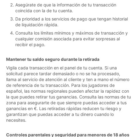
Asegúrate de que la información de tu transacción
coincida con la de tu cuenta.
Da prioridad a los servicios de pago que tengan historial
de liquidación rápida.
Consulta los límites mínimos y máximos de transacción y
cualquier comisión asociada para evitar sorpresas al
recibir el pago.
Mantener tu saldo seguro durante la retirada
Vigila cada transacción en el panel de tu cuenta. Si una
solicitud parece tardar demasiado o no se ha procesado,
llama al servicio de atención al cliente y ten a mano el número
de referencia de tu transacción. Para los jugadores de
español, las normas regionales pueden afectar la rapidez con
la que puedes retirar tus ganancias. Consulta las normas de tu
zona para asegurarte de que siempre puedas acceder a tus
ganancias en €. Las retiradas rápidas reducen tu riesgo y
garantizan que puedas acceder a tu dinero cuando lo
necesites.
Controles parentales y seguridad para menores de 18 años