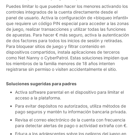
Puedes limitar lo que pueden hacer los menores activando los
controles integrados de la cuenta directamente desde el
panel de usuario. Activa la configuración de «bloqueo infantil»
que requiere un código PIN especial para acceder a las zonas
de juego, realizar transacciones y utilizar todas las funciones
de apuestas. Para hacer € más seguro, activa la autenticación
de dos factores para todos los inicios de sesión y retiradas.
Para bloquear sitios de juego y filtrar contenido en
dispositivos compartidos, instala aplicaciones de terceros
como Net Nanny o CyberPatrol. Estas soluciones impiden que
los miembros de la familia menores de 18 años intenten
registrarse sin permiso o visiten accidentalmente el sitio.
Soluciones sugeridas para padres
Activa software parental en el dispositivo para limitar el
acceso a la plataforma.
Para evitar depósitos no autorizados, utiliza métodos de
pago seguros y mantén tu información bancaria privada.
Revisa el correo electrónico de la cuenta con frecuencia
para detectar alertas de pago o actividad extraña con €.
Educa a los adolescentes sobre los peligros del juego en