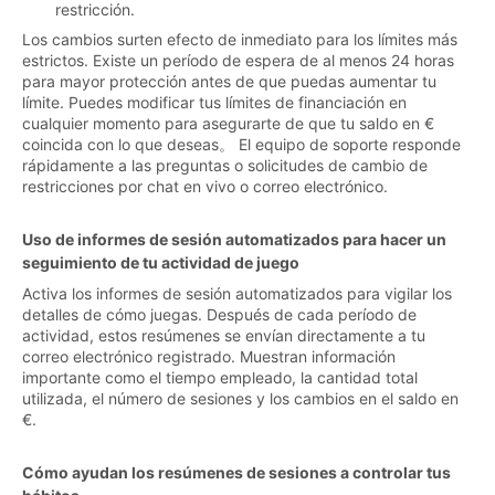
restricción.
Los cambios surten efecto de inmediato para los límites más
estrictos. Existe un período de espera de al menos 24 horas
para mayor protección antes de que puedas aumentar tu
límite. Puedes modificar tus límites de financiación en
cualquier momento para asegurarte de que tu saldo en €
coincida con lo que deseas。 El equipo de soporte responde
rápidamente a las preguntas o solicitudes de cambio de
restricciones por chat en vivo o correo electrónico.
Uso de informes de sesión automatizados para hacer un
seguimiento de tu actividad de juego
Activa los informes de sesión automatizados para vigilar los
detalles de cómo juegas. Después de cada período de
actividad, estos resúmenes se envían directamente a tu
correo electrónico registrado. Muestran información
importante como el tiempo empleado, la cantidad total
utilizada, el número de sesiones y los cambios en el saldo en
€.
Cómo ayudan los resúmenes de sesiones a controlar tus