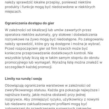
należy sprawdzić lokalne przepisy, ponieważ niektóre
produkty i funkcje mogą być niedozwolone w niektórych
miejscach.
Ograniczenia dostępu do gier
W zależności od lokalizacji lub umów zawartych przez
operatora niektóre automaty, gry stołowe i doświadczenia
rozrywkowe na żywo mogą być niedostępne. Po zalogowaniu
należy sprawdzić, które gry są dostępne i można je wybrać.
Przed rozpoczęciem gier od firm trzecich może być
konieczne przeprowadzenie dodatkowych kontroli. Nie
wszystkie tytuły liczą się w takim samym stopniu do obrotu
promocyjnego lub wymagań. Wyraźną listę można znaleźć w
szczegółach każdej promocji.
Limity na rundę i sesję
Obowiązują ograniczenia warstwowe w zależności od
zweryfikowanego statusu. Każda gra pokazuje najwyższe i
najniższe kwoty, jakie można obstawić przy jednej
rozgrywce. Aby zmniejszyć ryzyko, użytkownicy z nowymi
lub niedawno zaktualizowanymi profilami mogą być
zobowiązani do przestrzegania surowszych zakresów.