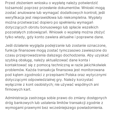
Przed złożeniem wniosku o wypłatę należy potwierdzić
tożsamość poprzez przesłanie dokumentów. Wnioski mogą
zostać anulowane lub wymagać dodatkowych kontroli, jeśli
weryfikacja jest nieprawidłowa lub niekompletna. Wypłaty
można przetwarzać dopiero po spełnieniu wymagań
dotyczących obrotu bonusowego lub spłacie wszelkich
pozostałych zobowiązań. Wniosek o wypłatę można złożyć
tylko wtedy, gdy konto zawiera aktualne i poprawne dane.
Jeśli działanie wygląda podejrzanie lub zostanie oznaczone,
funkcje finansowe mogą zostać tymczasowo zawieszone do
czasu przeprowadzenia dalszego dochodzenia. Aby uzyskać
szybką obsługę, należy aktualizować dane konta i
kontaktować się z pomocą techniczną w razie jakichkolwiek
problemów. Każda transakcja finansowa jest monitorowana
pod kątem zgodności z przepisami Polska oraz wytycznymi
dotyczącymi odpowiedzialnej gry. Należy korzystać
wyłącznie z kont osobistych; nie używać wspólnych ani
firmowych kart.
Administracja zastrzega sobie prawo do zmiany dostępnych
dróg bankowych lub ustalenia limitów transakcji zgodnie z
wymogami prawnymi bez wcześniejszego powiadomienia.