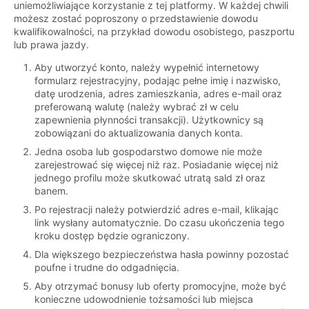
uniemożliwiające korzystanie z tej platformy. W każdej chwili
możesz zostać poproszony o przedstawienie dowodu
kwalifikowalności, na przykład dowodu osobistego, paszportu
lub prawa jazdy.
Aby utworzyć konto, należy wypełnić internetowy
formularz rejestracyjny, podając pełne imię i nazwisko,
datę urodzenia, adres zamieszkania, adres e-mail oraz
preferowaną walutę (należy wybrać zł w celu
zapewnienia płynności transakcji). Użytkownicy są
zobowiązani do aktualizowania danych konta.
Jedna osoba lub gospodarstwo domowe nie może
zarejestrować się więcej niż raz. Posiadanie więcej niż
jednego profilu może skutkować utratą sald zł oraz
banem.
Po rejestracji należy potwierdzić adres e-mail, klikając
link wysłany automatycznie. Do czasu ukończenia tego
kroku dostęp będzie ograniczony.
Dla większego bezpieczeństwa hasła powinny pozostać
poufne i trudne do odgadnięcia.
Aby otrzymać bonusy lub oferty promocyjne, może być
konieczne udowodnienie tożsamości lub miejsca