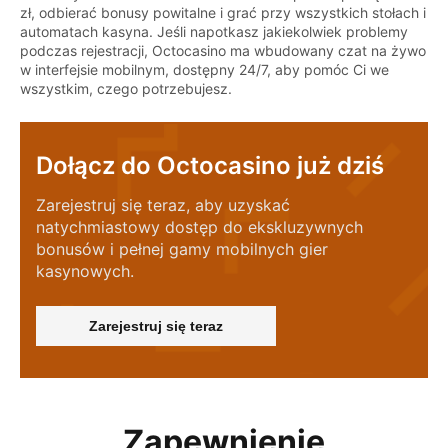
zł, odbierać bonusy powitalne i grać przy wszystkich stołach i
automatach kasyna. Jeśli napotkasz jakiekolwiek problemy
podczas rejestracji, Octocasino ma wbudowany czat na żywo
w interfejsie mobilnym, dostępny 24/7, aby pomóc Ci we
wszystkim, czego potrzebujesz.
Dołącz do Octocasino już dziś
Zarejestruj się teraz, aby uzyskać
natychmiastowy dostęp do ekskluzywnych
bonusów i pełnej gamy mobilnych gier
kasynowych.
Zarejestruj się teraz
Zapewnienie