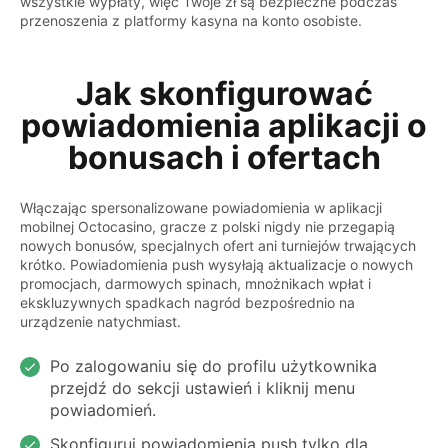
wszystkie wypłaty, więc Twoje zł są bezpieczne podczas
przenoszenia z platformy kasyna na konto osobiste.
Jak skonfigurować
powiadomienia aplikacji o
bonusach i ofertach
Włączając spersonalizowane powiadomienia w aplikacji
mobilnej Octocasino, gracze z polski nigdy nie przegapią
nowych bonusów, specjalnych ofert ani turniejów trwających
krótko. Powiadomienia push wysyłają aktualizacje o nowych
promocjach, darmowych spinach, mnożnikach wpłat i
ekskluzywnych spadkach nagród bezpośrednio na
urządzenie natychmiast.
Po zalogowaniu się do profilu użytkownika
przejdź do sekcji ustawień i kliknij menu
powiadomień.
Skonfiguruj powiadomienia push tylko dla