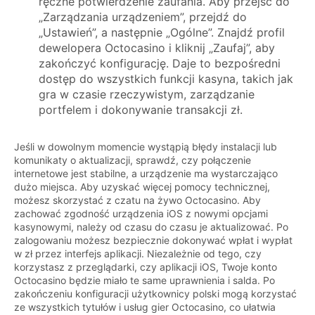
ręczne potwierdzenie zaufania. Aby przejść do
„Zarządzania urządzeniem”, przejdź do
„Ustawień”, a następnie „Ogólne”. Znajdź profil
dewelopera Octocasino i kliknij „Zaufaj”, aby
zakończyć konfigurację. Daje to bezpośredni
dostęp do wszystkich funkcji kasyna, takich jak
gra w czasie rzeczywistym, zarządzanie
portfelem i dokonywanie transakcji zł.
Jeśli w dowolnym momencie wystąpią błędy instalacji lub
komunikaty o aktualizacji, sprawdź, czy połączenie
internetowe jest stabilne, a urządzenie ma wystarczająco
dużo miejsca. Aby uzyskać więcej pomocy technicznej,
możesz skorzystać z czatu na żywo Octocasino. Aby
zachować zgodność urządzenia iOS z nowymi opcjami
kasynowymi, należy od czasu do czasu je aktualizować. Po
zalogowaniu możesz bezpiecznie dokonywać wpłat i wypłat
w zł przez interfejs aplikacji. Niezależnie od tego, czy
korzystasz z przeglądarki, czy aplikacji iOS, Twoje konto
Octocasino będzie miało te same uprawnienia i salda. Po
zakończeniu konfiguracji użytkownicy polski mogą korzystać
ze wszystkich tytułów i usług gier Octocasino, co ułatwia