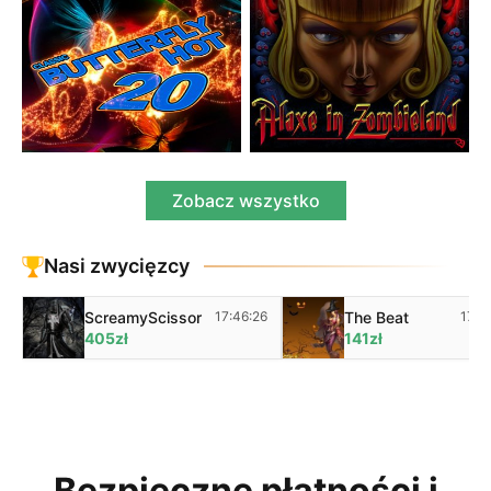
Zobacz wszystko
Nasi zwycięzcy
ScreamyScissor
17:46:26
The Beat
17:4
405zł
141zł
Bezpieczne płatności i