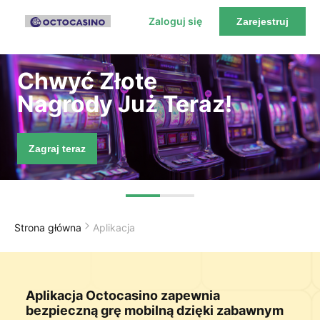
Zaloguj się
Zarejestruj
Chwyć Złote
Nagrody Już Teraz!
Zagraj teraz
Strona główna
Aplikacja
Aplikacja Octocasino zapewnia
bezpieczną grę mobilną dzięki zabawnym