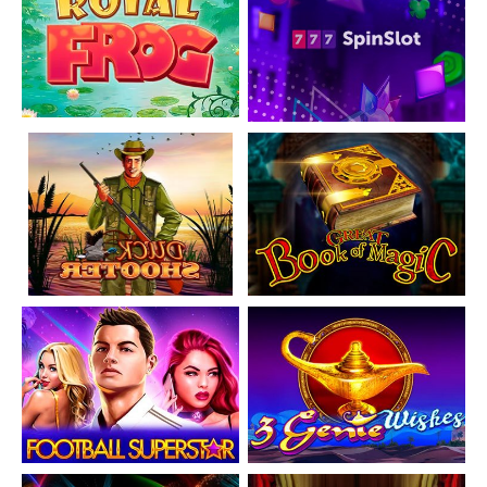
Aktualizowanie aplikacji Octocasino, aby uzyskać
nowe funkcje