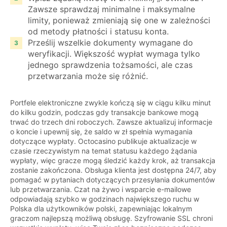
Zawsze sprawdzaj minimalne i maksymalne
limity, ponieważ zmieniają się one w zależności
od metody płatności i statusu konta.
Prześlij wszelkie dokumenty wymagane do
weryfikacji. Większość wypłat wymaga tylko
jednego sprawdzenia tożsamości, ale czas
przetwarzania może się różnić.
Portfele elektroniczne zwykle kończą się w ciągu kilku minut
do kilku godzin, podczas gdy transakcje bankowe mogą
trwać do trzech dni roboczych. Zawsze aktualizuj informacje
o koncie i upewnij się, że saldo w zł spełnia wymagania
dotyczące wypłaty. Octocasino publikuje aktualizacje w
czasie rzeczywistym na temat statusu każdego żądania
wypłaty, więc gracze mogą śledzić każdy krok, aż transakcja
zostanie zakończona. Obsługa klienta jest dostępna 24/7, aby
pomagać w pytaniach dotyczących przesyłania dokumentów
lub przetwarzania. Czat na żywo i wsparcie e-mailowe
odpowiadają szybko w godzinach największego ruchu w
Polska dla użytkowników polski, zapewniając lokalnym
graczom najlepszą możliwą obsługę. Szyfrowanie SSL chroni