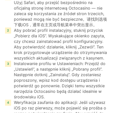
Użyj Safari, aby przejść bezpośrednio na
oficjalną stronę internetową Octocasino — nie
zaleca się korzystania ze źródeł stron trzecich,
ponieważ mogą nie być bezpieczne。请找到选项
下载iOS，通常在主页或导航菜单中突出显示。
Aby pobrać profil instalacyjny, stuknij przycisk
„Pobierz dla iOS”. Wyskakujące okienko zapyta,
czy chcesz zainstalować profil konfiguracyjny.
Aby potwierdzić działanie, kliknij „Zezwól”. Ten
krok przygotowuje urządzenie do otrzymywania
wszystkich aktualizacji związanych z kasynem.
Instalowanie profilu w Ustawieniach: Przejdź do
„Ustawień”, a następnie kliknij „Pobrany profil”.
Następnie dotknij „Zainstaluj”. Gdy zostaniesz
poproszony, wpisz kod dostępu urządzenia i
potwierdź go ponownie. Dzięki temu wszystkie
narzędzia Octocasino będą działać idealnie w
środowisku iOS.
Weryfikacja zaufania do aplikacji: Jeśli używasz
iOS po raz pierwszy, może pojawić się prośba o