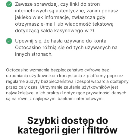
Zawsze sprawdzaj, czy linki do stron
internetowych są autentyczne, zanim podasz
jakiekolwiek informacje, zwłaszcza gdy
otrzymasz e-mail lub wiadomość tekstową
dotyczącą salda kasynowego w zł.
Upewnij się, że hasła używane do konta
Octocasino różnią się od tych używanych na
innych stronach.
Octocasino wzmacnia bezpieczeństwo cyfrowe bez
utrudniania użytkownikom korzystania z platformy poprzez
regularne audyty bezpieczeństwa i zespół wsparcia dostępny
przez cały czas. Utrzymanie zaufania użytkowników jest
najważniejsze, a ich praktyki dotyczące prywatności danych
są na równi z najlepszymi bankami internetowymi.
Szybki dostęp do
kategorii gier i filtrów