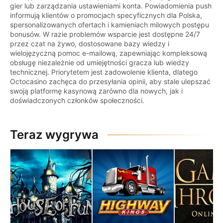
gier lub zarządzania ustawieniami konta. Powiadomienia push
informują klientów o promocjach specyficznych dla Polska,
spersonalizowanych ofertach i kamieniach milowych postępu
bonusów. W razie problemów wsparcie jest dostępne 24/7
przez czat na żywo, dostosowane bazy wiedzy i
wielojęzyczną pomoc e-mailową, zapewniając kompleksową
obsługę niezależnie od umiejętności gracza lub wiedzy
technicznej. Priorytetem jest zadowolenie klienta, dlatego
Octocasino zachęca do przesyłania opinii, aby stale ulepszać
swoją platformę kasynową zarówno dla nowych, jak i
doświadczonych członków społeczności.
Teraz wygrywa