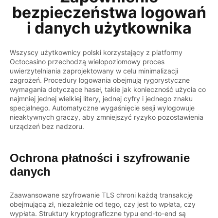
bezpieczeństwa logowań
i danych użytkownika
Wszyscy użytkownicy polski korzystający z platformy
Octocasino przechodzą wielopoziomowy proces
uwierzytelniania zaprojektowany w celu minimalizacji
zagrożeń. Procedury logowania obejmują rygorystyczne
wymagania dotyczące haseł, takie jak konieczność użycia co
najmniej jednej wielkiej litery, jednej cyfry i jednego znaku
specjalnego. Automatyczne wygaśnięcie sesji wylogowuje
nieaktywnych graczy, aby zmniejszyć ryzyko pozostawienia
urządzeń bez nadzoru.
Ochrona płatności i szyfrowanie
danych
Zaawansowane szyfrowanie TLS chroni każdą transakcję
obejmującą zł, niezależnie od tego, czy jest to wpłata, czy
wypłata. Struktury kryptograficzne typu end-to-end są